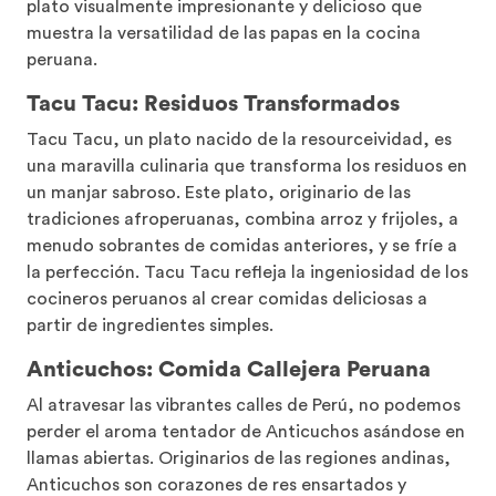
plato visualmente impresionante y delicioso que
muestra la versatilidad de las papas en la cocina
peruana.
Tacu Tacu: Residuos Transformados
Tacu Tacu, un plato nacido de la resourceividad, es
una maravilla culinaria que transforma los residuos en
un manjar sabroso. Este plato, originario de las
tradiciones afroperuanas, combina arroz y frijoles, a
menudo sobrantes de comidas anteriores, y se fríe a
la perfección. Tacu Tacu refleja la ingeniosidad de los
cocineros peruanos al crear comidas deliciosas a
partir de ingredientes simples.
Anticuchos: Comida Callejera Peruana
Al atravesar las vibrantes calles de Perú, no podemos
perder el aroma tentador de Anticuchos asándose en
llamas abiertas. Originarios de las regiones andinas,
Anticuchos son corazones de res ensartados y