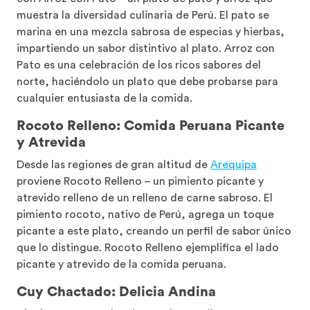
muestra la diversidad culinaria de Perú. El pato se
marina en una mezcla sabrosa de especias y hierbas,
impartiendo un sabor distintivo al plato. Arroz con
Pato es una celebración de los ricos sabores del
norte, haciéndolo un plato que debe probarse para
cualquier entusiasta de la comida.
Rocoto Relleno: Comida Peruana Picante
y Atrevida
Desde las regiones de gran altitud de
Arequipa
proviene Rocoto Relleno – un pimiento picante y
atrevido relleno de un relleno de carne sabroso. El
pimiento rocoto, nativo de Perú, agrega un toque
picante a este plato, creando un perfil de sabor único
que lo distingue. Rocoto Relleno ejemplifica el lado
picante y atrevido de la comida peruana.
Cuy Chactado: Delicia Andina