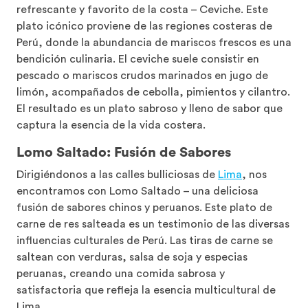
refrescante y favorito de la costa – Ceviche. Este
plato icónico proviene de las regiones costeras de
Perú, donde la abundancia de mariscos frescos es una
bendición culinaria. El ceviche suele consistir en
pescado o mariscos crudos marinados en jugo de
limón, acompañados de cebolla, pimientos y cilantro.
El resultado es un plato sabroso y lleno de sabor que
captura la esencia de la vida costera.
Lomo Saltado: Fusión de Sabores
Dirigiéndonos a las calles bulliciosas de
Lima
, nos
encontramos con Lomo Saltado – una deliciosa
fusión de sabores chinos y peruanos. Este plato de
carne de res salteada es un testimonio de las diversas
influencias culturales de Perú. Las tiras de carne se
saltean con verduras, salsa de soja y especias
peruanas, creando una comida sabrosa y
satisfactoria que refleja la esencia multicultural de
Lima.