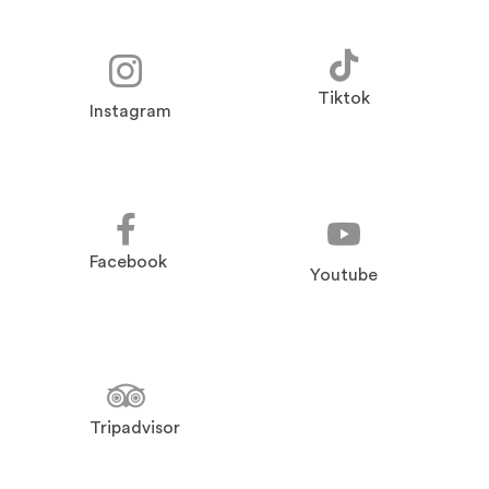
Tiktok
Instagram
Facebook
Youtube
Tripadvisor