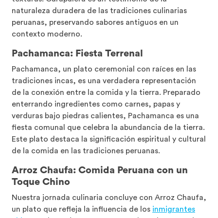
naturaleza duradera de las tradiciones culinarias
peruanas, preservando sabores antiguos en un
contexto moderno.
Pachamanca: Fiesta Terrenal
Pachamanca, un plato ceremonial con raíces en las
tradiciones incas, es una verdadera representación
de la conexión entre la comida y la tierra. Preparado
enterrando ingredientes como carnes, papas y
verduras bajo piedras calientes, Pachamanca es una
fiesta comunal que celebra la abundancia de la tierra.
Este plato destaca la significación espiritual y cultural
de la comida en las tradiciones peruanas.
Arroz Chaufa: Comida Peruana con un
Toque Chino
Nuestra jornada culinaria concluye con Arroz Chaufa,
un plato que refleja la influencia de los
inmigrantes