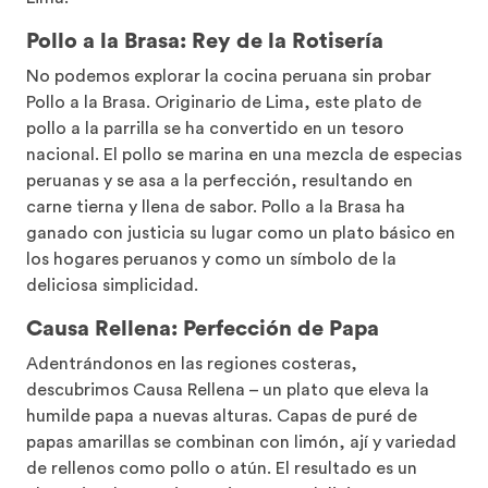
Pollo a la Brasa: Rey de la Rotisería
No podemos explorar la cocina peruana sin probar
Pollo a la Brasa. Originario de Lima, este plato de
pollo a la parrilla se ha convertido en un tesoro
nacional. El pollo se marina en una mezcla de especias
peruanas y se asa a la perfección, resultando en
carne tierna y llena de sabor. Pollo a la Brasa ha
ganado con justicia su lugar como un plato básico en
los hogares peruanos y como un símbolo de la
deliciosa simplicidad.
Causa Rellena: Perfección de Papa
Adentrándonos en las regiones costeras,
descubrimos Causa Rellena – un plato que eleva la
humilde papa a nuevas alturas. Capas de puré de
papas amarillas se combinan con limón, ají y variedad
de rellenos como pollo o atún. El resultado es un