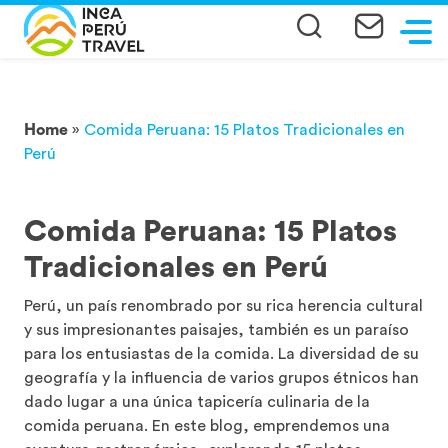
Home
»
Comida Peruana: 15 Platos Tradicionales en
Perú
Comida Peruana: 15 Platos
Tradicionales en Perú
Perú, un país renombrado por su rica herencia cultural
y sus impresionantes paisajes, también es un paraíso
para los entusiastas de la comida. La diversidad de su
geografía y la influencia de varios grupos étnicos han
dado lugar a una única tapicería culinaria de la
comida peruana. En este blog, emprendemos una