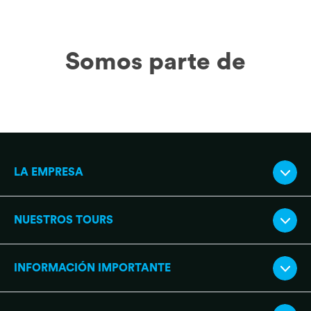
Somos parte de
LA EMPRESA
NUESTROS TOURS
INFORMACIÓN IMPORTANTE