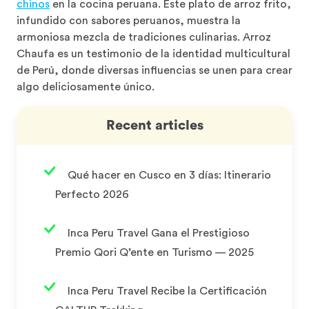
chinos
en la cocina peruana. Este plato de arroz frito,
infundido con sabores peruanos, muestra la
armoniosa mezcla de tradiciones culinarias. Arroz
Chaufa es un testimonio de la identidad multicultural
de Perú, donde diversas influencias se unen para crear
algo deliciosamente único.
Recent articles
Qué hacer en Cusco en 3 días: Itinerario
Perfecto 2026
Inca Peru Travel Gana el Prestigioso
Premio Qori Q’ente en Turismo — 2025
Inca Peru Travel Recibe la Certificación