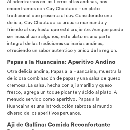
Al adentrarnos en las tierras altas andinas, nos
encontramos con Cuy Chactado – un plato
tradicional que presenta al cuy. Considerado una
delicia, Cuy Chactado se prepara marinando y
friendo al cuy hasta que esté crujiente. Aunque puede
ser inusual para algunos, este plato es una parte
integral de las tradiciones culinarias andinas,
ofreciendo un sabor auténtico y único de la región.
Papas a la Huancaina: Aperitivo Andino
Otra delicia andina, Papas a la Huancaina, muestra la
deliciosa combinación de papas y una salsa de queso
cremosa. La salsa, hecha con ají amarillo y queso
fresco, agrega un toque picante y ácido al plato. A
menudo servido como aperitivo, Papas a la
Huancaina es una introducción sabrosa al mundo
diverso de los aperitivos peruanos.
Aji de Gallina: Comida Reconfortante