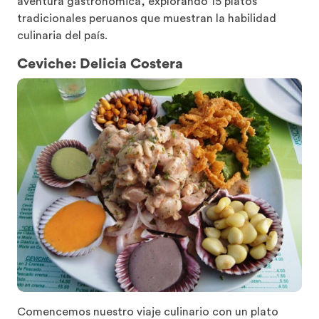
aventura gastronómica, explorando 15 platos
tradicionales peruanos que muestran la habilidad
culinaria del país.
Ceviche: Delicia Costera
Comencemos nuestro viaje culinario con un plato