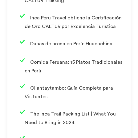
CALTUR Trekking
Inca Peru Travel obtiene la Certificación
de Oro CALTUR por Excelencia Turística
Dunas de arena en Perú: Huacachina
Comida Peruana: 15 Platos Tradicionales
en Perú
Ollantaytambo: Guía Completa para
Visitantes
The Inca Trail Packing List | What You
Need to Bring in 2024