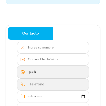
Contacto