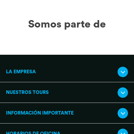
Somos parte de
LA EMPRESA
NUESTROS TOURS
INFORMACIÓN IMPORTANTE
HORARIOS DE OFICINA