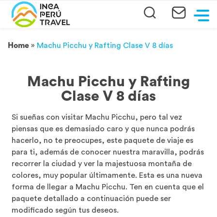
Home
»
Machu Picchu y Rafting Clase V 8 días
Machu Picchu y Rafting
Clase V 8 días
Si sueñas con visitar Machu Picchu, pero tal vez
piensas que es demasiado caro y que nunca podrás
hacerlo, no te preocupes, este paquete de viaje es
para ti, además de conocer nuestra maravilla, podrás
recorrer la ciudad y ver la majestuosa montaña de
colores, muy popular últimamente. Esta es una nueva
forma de llegar a Machu Picchu. Ten en cuenta que el
paquete detallado a continuación puede ser
modificado según tus deseos.