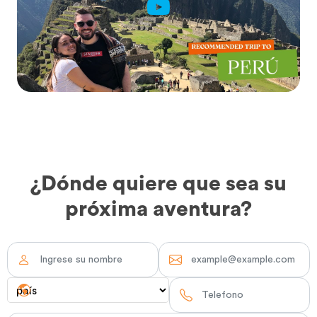
¿Dónde quiere que sea su
próxima aventura?