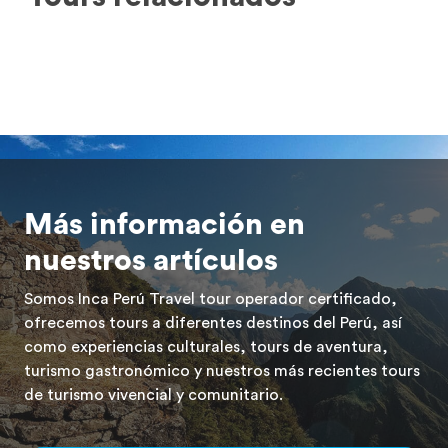
Más información en
nuestros artículos
Somos Inca Perú Travel tour operador certificado,
ofrecemos tours a diferentes destinos del Perú, así
como experiencias culturales, tours de aventura,
turismo gastronómico y nuestros más recientes tours
de turismo vivencial y comunitario.