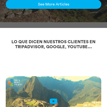
See More Articles
LO QUE DICEN NUESTROS CLIENTES EN
TRIPADVISOR, GOOGLE, YOUTUBE...