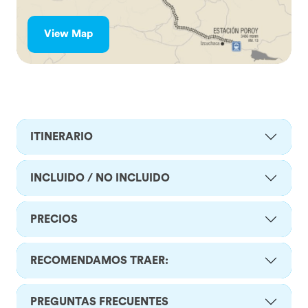
View Map
ITINERARIO
INCLUIDO / NO INCLUIDO
PRECIOS
RECOMENDAMOS TRAER:
PREGUNTAS FRECUENTES