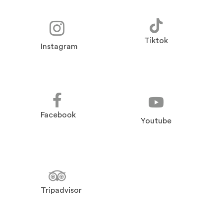
Tiktok
Instagram
Facebook
Youtube
Tripadvisor