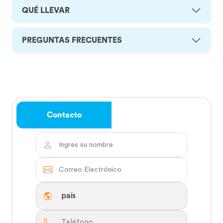
QUÉ LLEVAR
PREGUNTAS FRECUENTES
Contacto