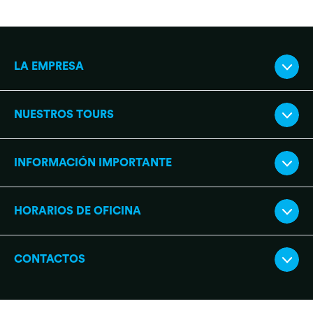
LA EMPRESA
NUESTROS TOURS
INFORMACIÓN IMPORTANTE
HORARIOS DE OFICINA
CONTACTOS