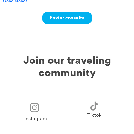
Condiciones
.
Join our traveling
community
Tiktok
Instagram