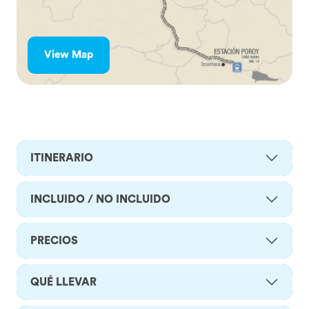
View Map
ITINERARIO
INCLUIDO / NO INCLUIDO
PRECIOS
QUÉ LLEVAR