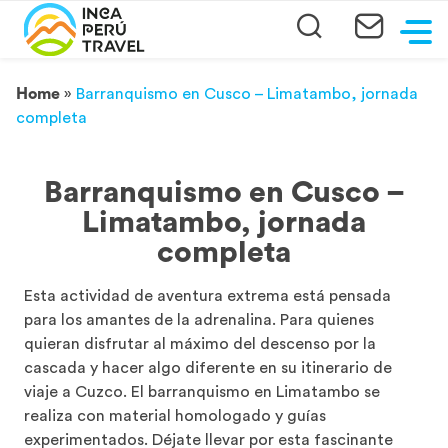
Home
»
Barranquismo en Cusco – Limatambo, jornada
completa
Barranquismo en Cusco –
Limatambo, jornada
completa
Esta actividad de aventura extrema está pensada
para los amantes de la adrenalina. Para quienes
quieran disfrutar al máximo del descenso por la
cascada y hacer algo diferente en su itinerario de
viaje a Cuzco. El barranquismo en Limatambo se
realiza con material homologado y guías
experimentados. Déjate llevar por esta fascinante