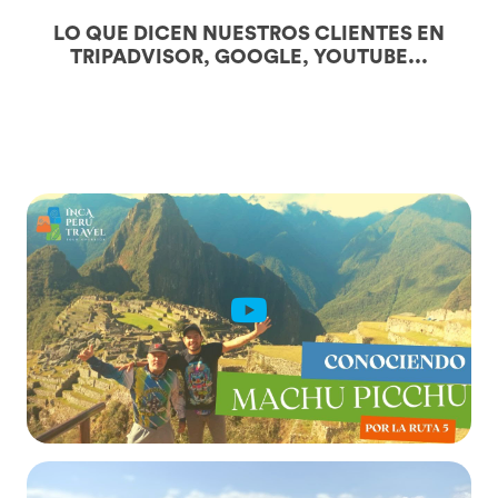
LO QUE DICEN NUESTROS CLIENTES EN
TRIPADVISOR, GOOGLE, YOUTUBE...