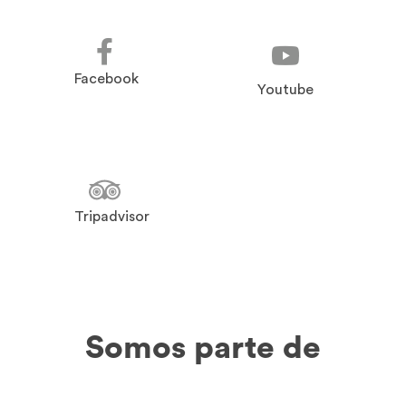
Facebook
Youtube
Tripadvisor
Somos parte de