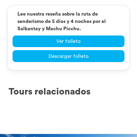
Lee nuestra reseña sobre la ruta de
senderismo de 5 días y 4 noches por el
Salkantay y Machu Picchu.
Ver folleto
Descargar folleto
Tours relacionados