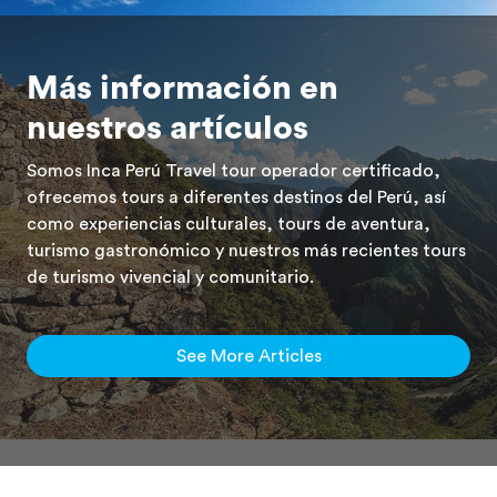
Más información en
nuestros artículos
Somos Inca Perú Travel tour operador certificado,
ofrecemos tours a diferentes destinos del Perú, así
como experiencias culturales, tours de aventura,
turismo gastronómico y nuestros más recientes tours
de turismo vivencial y comunitario.
See More Articles