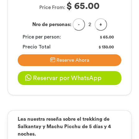
$ 65.00
Price From:
Nro de personas:
-
2
+
Price per person:
65.00
$
Precio Total
130.00
$
Reserve Ahora
Reservar por WhatsApp
Lea nuestra reseña sobre el trekking de
Salkantay y Machu Picchu de 5 días y 4
noches.