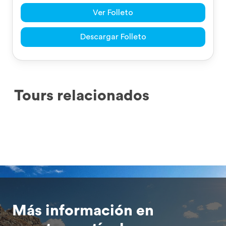
Ver Folleto
Descargar Folleto
Tours relacionados
Más información en