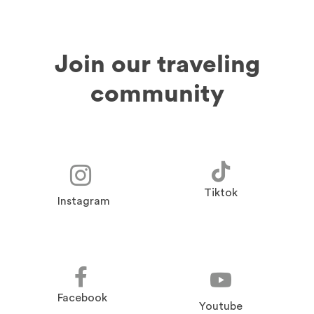
Join our traveling
community
Tiktok
Instagram
Facebook
Youtube