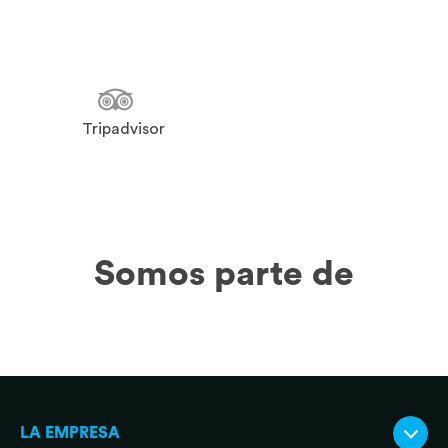
Tripadvisor
Somos parte de
LA EMPRESA