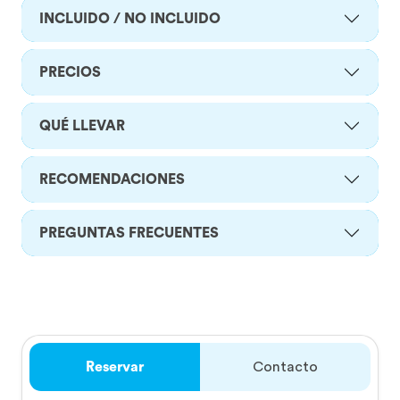
INCLUIDO / NO INCLUIDO
PRECIOS
QUÉ LLEVAR
RECOMENDACIONES
PREGUNTAS FRECUENTES
Reservar
Contacto