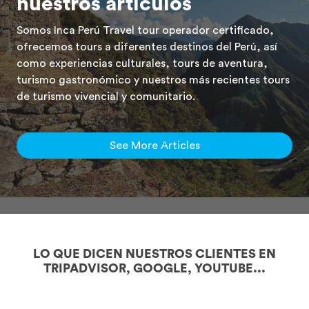
nuestros artículos
Somos Inca Perú Travel tour operador certificado,
ofrecemos tours a diferentes destinos del Perú, así
como experiencias culturales, tours de aventura,
turismo gastronómico y nuestros más recientes tours
de turismo vivencial y comunitario.
See More Articles
LO QUE DICEN NUESTROS CLIENTES EN
TRIPADVISOR, GOOGLE, YOUTUBE...