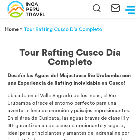
Home
»
Tour Rafting Cusco Día Completo
Tour Rafting Cusco Día
Completo
Desafía las Aguas del Majestuoso Río Urubamba con
una Experiencia de Rafting Inolvidable en Cusco!
Ubicado en el Valle Sagrado de los Incas, el Río
Urubamba ofrece el entorno perfecto para una
aventura llena de emoción y paisajes impresionantes.
En el área de Cusipata, las aguas bravas de clase III y
III+ garantizan un descenso emocionante y seguro,
ideal para principiantes y amantes del adrenaline por