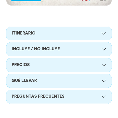
ITINERARIO
INCLUYE / NO INCLUYE
PRECIOS
QUÉ LLEVAR
PREGUNTAS FRECUENTES