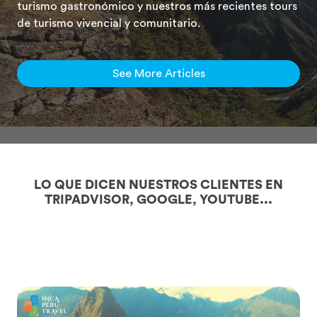
turismo gastronómico y nuestros más recientes tours
de turismo vivencial y comunitario.
See More Articles
LO QUE DICEN NUESTROS CLIENTES EN
TRIPADVISOR, GOOGLE, YOUTUBE...