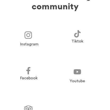
community
Tiktok
Instagram
Facebook
Youtube