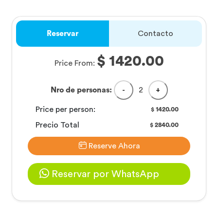
Reservar
Contacto
$ 1420.00
Price From:
Nro de personas:
-
2
+
Price per person:
1420.00
$
Precio Total
2840.00
$
Reserve Ahora
Reservar por WhatsApp