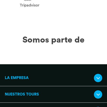
Tripadvisor
Somos parte de
LA EMPRESA
NUESTROS TOURS