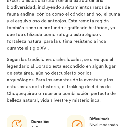
excursionistas disfrutan de una extraordinaria
biodiversidad, incluyendo avistamientos raros de
fauna andina icónica como el cóndor andino, el puma
y el esquivo oso de anteojos. Esta remota región
también tiene un profundo significado histórico, ya
que fue utilizada como refugio estratégico y
fortaleza natural para la última resistencia inca
durante el siglo XVI.
Según las tradiciones orales locales, se cree que el
legendario El Dorado está escondido en algún lugar
de esta área, aún no descubierto por los
arqueólogos. Para los amantes de la aventura y los
entusiastas de la historia, el trekking de 4 días de
Choquequirao ofrece una combinación perfecta de
belleza natural, vida silvestre y misterio inca.
Dificultad:
Duración:
Nivel moderado-