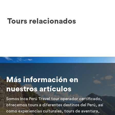
Tours relacionados
Más información en
nuestros artículos
Somos Inca Perú Travel tour operador certificado,
ofrecemos tours a diferentes destinos del Perú, así
como experiencias culturales, tours de aventura,