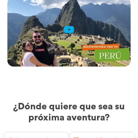
¿Dónde quiere que sea su
próxima aventura?