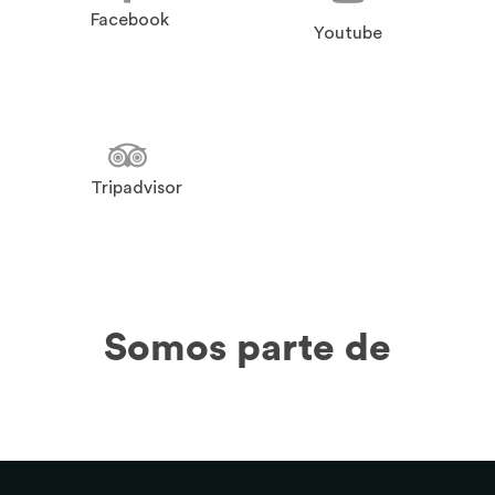
Facebook
Youtube
Tripadvisor
Somos parte de