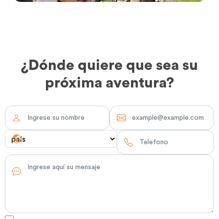
¿Dónde quiere que sea su
próxima aventura?