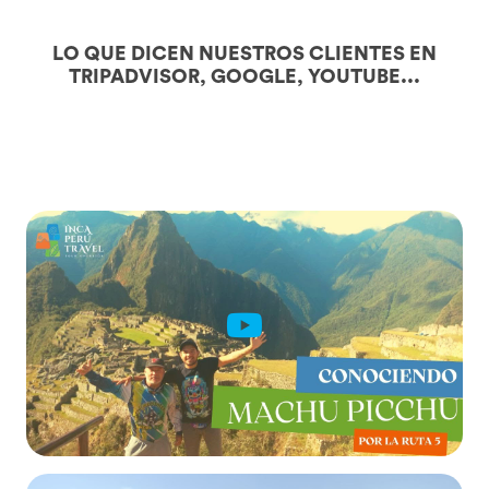
LO QUE DICEN NUESTROS CLIENTES EN
TRIPADVISOR, GOOGLE, YOUTUBE...