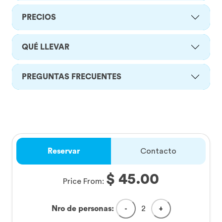
PRECIOS
QUÉ LLEVAR
PREGUNTAS FRECUENTES
Reservar
Contacto
$ 45.00
Price From:
Nro de personas:
-
2
+