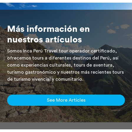
Más información en
nuestros artículos
Somos Inca Perú Travel tour operador certificado,
ofrecemos tours a diferentes destinos del Perú, así
como experiencias culturales, tours de aventura,
turismo gastronómico y nuestros más recientes tours
de turismo vivencial y comunitario.
See More Articles