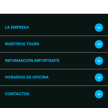
LA EMPRESA
NUESTROS TOURS
INFORMACIÓN IMPORTANTE
HORARIOS DE OFICINA
CONTACTOS