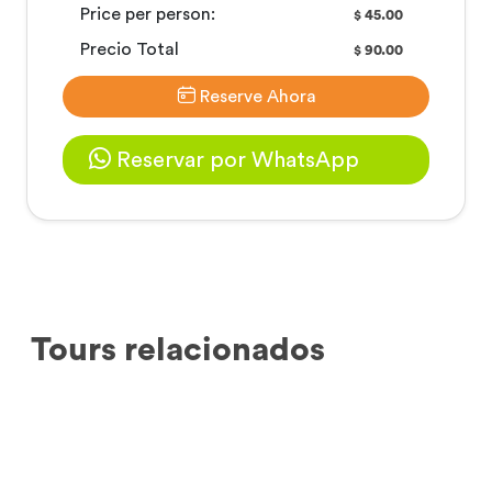
Price per person:
45.00
$
Precio Total
90.00
$
Reserve Ahora
Reservar por WhatsApp
Tours relacionados