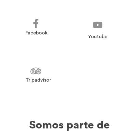
Facebook
Youtube
Tripadvisor
Somos parte de