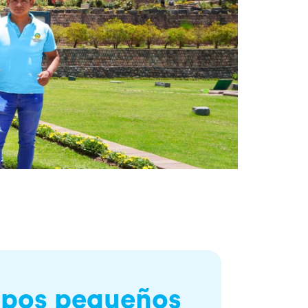
rupos pequeños