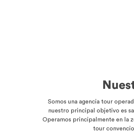
Nuest
Somos una agencia tour operado
nuestro principal objetivo es s
Operamos principalmente en la z
tour convencio