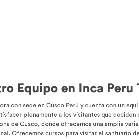
ro Equipo en Inca Peru 
ra con sede en Cusco Perú y cuenta con un equi
atisfacer plenamente a los visitantes que deciden
ona de Cusco, donde ofrecemos una amplia varied
nal. Ofrecemos cursos para visitar el santuario 