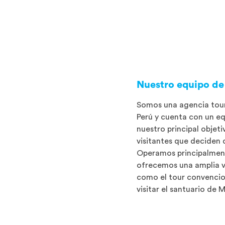
Nuestro equipo de
Somos una agencia tou
Perú y cuenta con un eq
nuestro principal objeti
visitantes que deciden 
Operamos principalmen
ofrecemos una amplia v
como el tour convencio
visitar el santuario de