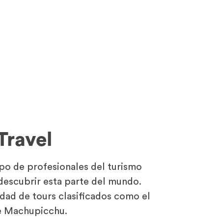
Travel
po de profesionales del turismo
 descubrir esta parte del mundo.
ad de tours clasificados como el
de Machupicchu.