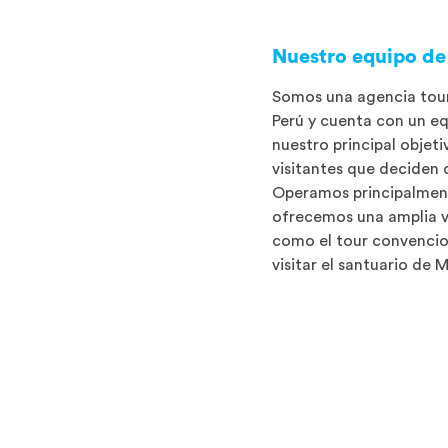
Nuestro equipo de 
Somos una agencia tou
Perú y cuenta con un eq
nuestro principal objeti
visitantes que deciden 
Operamos principalmen
ofrecemos una amplia v
como el tour convencio
visitar el santuario de