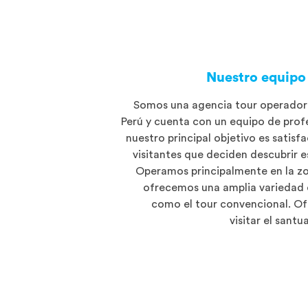
Nuestro equipo 
Somos una agencia tour operador
Perú y cuenta con un equipo de prof
nuestro principal objetivo es satisf
visitantes que deciden descubrir 
Operamos principalmente en la z
ofrecemos una amplia variedad d
como el tour convencional. O
visitar el sant