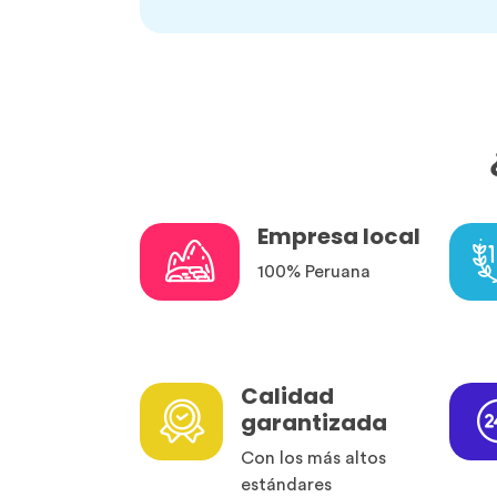
Empresa local
100% Peruana
Calidad
garantizada
Con los más altos
estándares