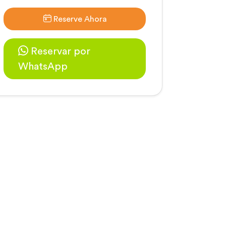
Reserve Ahora
Reservar por
WhatsApp