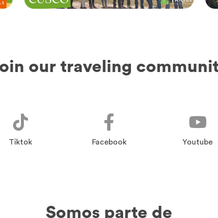
oin our traveling communi
Tiktok
Facebook
Youtube
Somos parte de