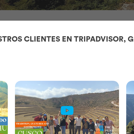
STROS CLIENTES EN TRIPADVISOR, G