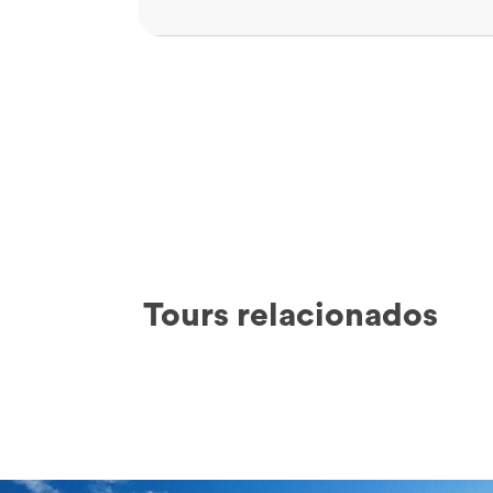
Tours relacionados