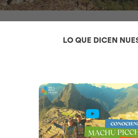
LO QUE DICEN NUE