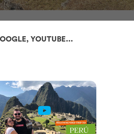
OOGLE, YOUTUBE...