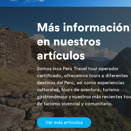
Más información
en nuestros
artículos
Somos Inca Perú Travel tour operador
certificado, ofrecemos tours a diferentes
destinos del Perú, así como experiencias
culturales, tours de aventura, turismo
gastronómico y nuestros más recientes tou
de turismo vivencial y comunitario.
Ver más articulos