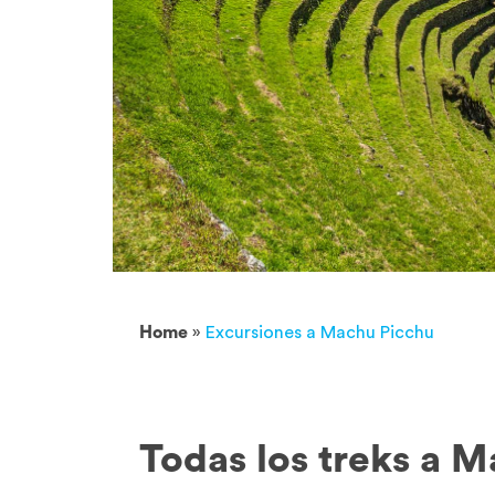
Home
»
Excursiones a Machu Picchu
Todas los treks a 