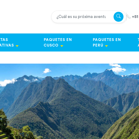
+51
TAS
PAQUETES EN
PAQUETES EN
ATIVAS
CUSCO
PERÚ