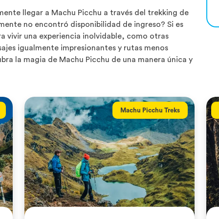
mente llegar a Machu Picchu a través del trekking de
mente no encontró disponibilidad de ingreso? Si es
ra vivir una experiencia inolvidable, como otras
ajes igualmente impresionantes y rutas menos
cubra la magia de Machu Picchu de una manera única y
Machu Picchu Treks