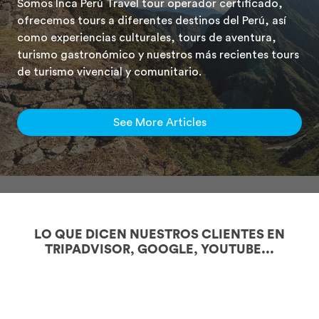
Somos Inca Perú Travel tour operador certificado,
ofrecemos tours a diferentes destinos del Perú, así
como experiencias culturales, tours de aventura,
turismo gastronómico y nuestros más recientes tours
de turismo vivencial y comunitario.
See More Articles
LO QUE DICEN NUESTROS CLIENTES EN
TRIPADVISOR, GOOGLE, YOUTUBE...