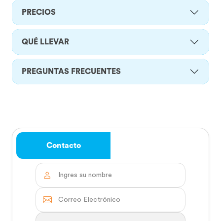
PRECIOS
QUÉ LLEVAR
PREGUNTAS FRECUENTES
Contacto