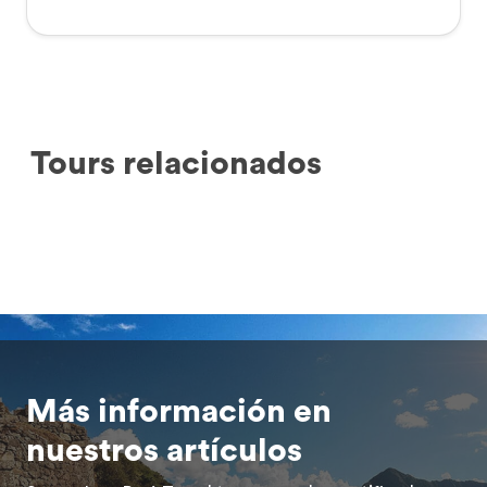
Tours relacionados
Más información en
nuestros artículos