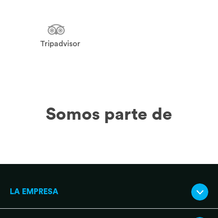
Tripadvisor
Somos parte de
LA EMPRESA