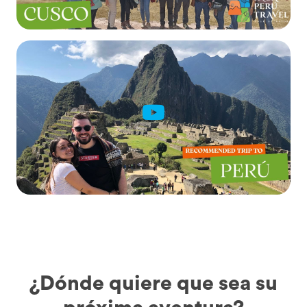
¿Dónde quiere que sea su