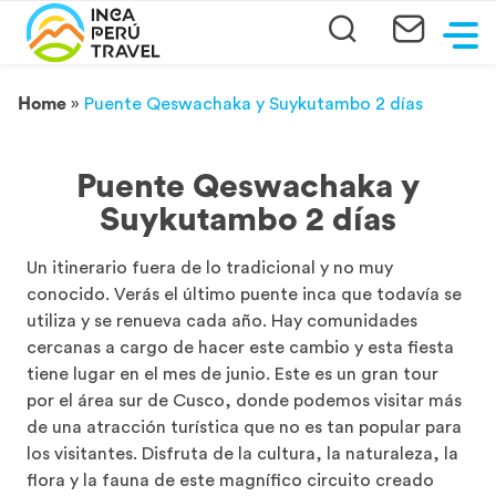
Home
»
Puente Qeswachaka y Suykutambo 2 días
Puente Qeswachaka y
Suykutambo 2 días
Un itinerario fuera de lo tradicional y no muy
conocido. Verás el último puente inca que todavía se
utiliza y se renueva cada año. Hay comunidades
cercanas a cargo de hacer este cambio y esta fiesta
tiene lugar en el mes de junio. Este es un gran tour
por el área sur de ​​Cusco, donde podemos visitar más
de una atracción turística que no es tan popular para
los visitantes. Disfruta de la cultura, la naturaleza, la
flora y la fauna de este magnífico circuito creado