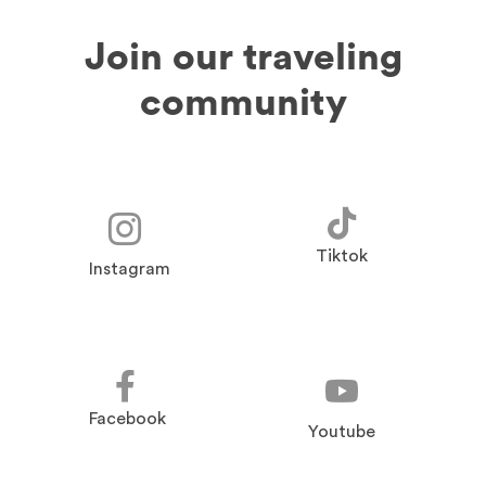
Join our traveling
community
Tiktok
Instagram
Facebook
Youtube