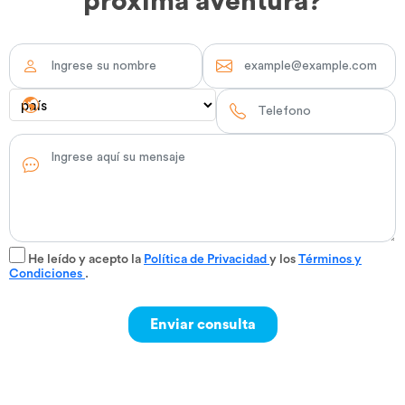
próxima aventura?
He leído y acepto la
Política de Privacidad
y los
Términos y
Condiciones
.