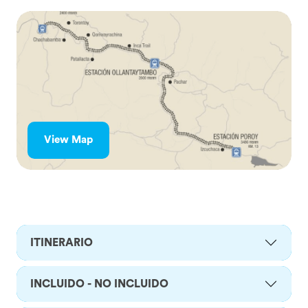
View Map
ITINERARIO
INCLUIDO - NO INCLUIDO