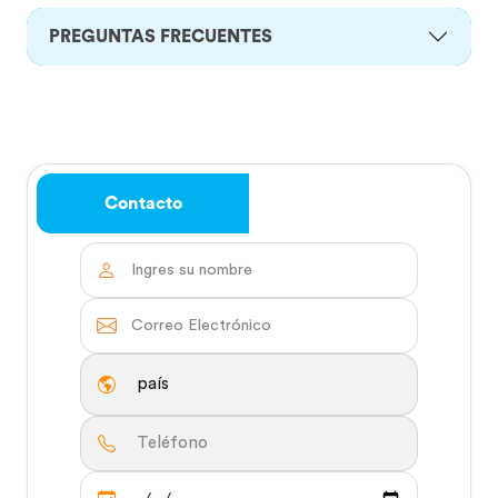
PREGUNTAS FRECUENTES
Contacto