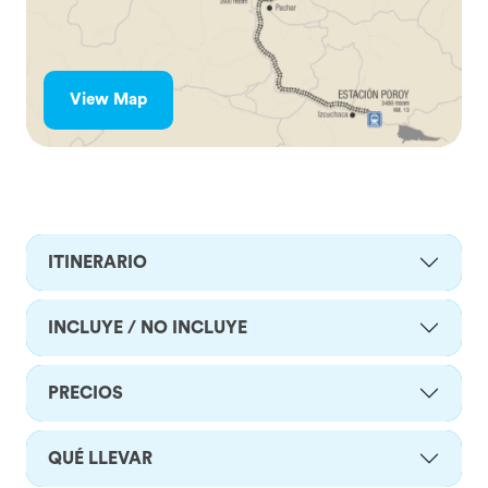
View Map
ITINERARIO
INCLUYE / NO INCLUYE
PRECIOS
QUÉ LLEVAR