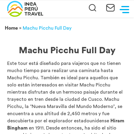
Home
»
Machu Picchu Full Day
Machu Picchu Full Day
Este tour está diseñado para viajeros que no tienen
mucho tiempo para realizar una caminata hasta
Machu Picchu. También es ideal para aquellos que
solo están interesados en visitar Machu Picchu
mientras disfrutan de un hermoso paisaje durante el
trayecto en tren desde la ciudad de Cusco. Machu
Picchu, la “Nueva Maravilla del Mundo Moderno”, se
encuentra a una altitud de 2,450 metros y fue
descubierta por el explorador estadounidense
Hiram
Bingham
en 1911. Desde entonces, ha sido el sitio