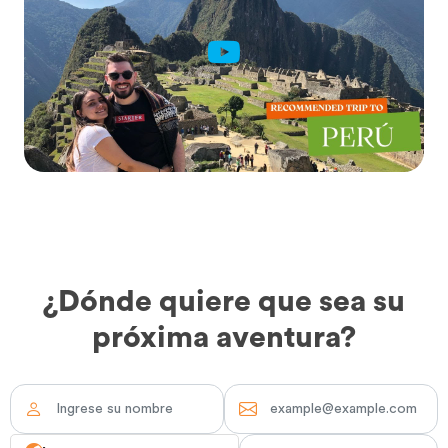
¿Dónde quiere que sea su
próxima aventura?