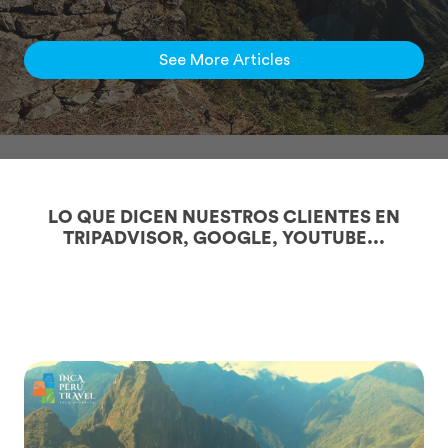
See More Articles
LO QUE DICEN NUESTROS CLIENTES EN
TRIPADVISOR, GOOGLE, YOUTUBE...