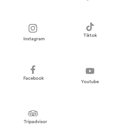
Tiktok
Instagram
Facebook
Youtube
Tripadvisor