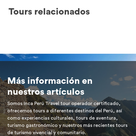
Tours relacionados
Más información en
nuestros artículos
Somos Inca Perú Travel tour operador certificado,
ofrecemos tours a diferentes destinos del Perú, así
como experiencias culturales, tours de aventura,
turismo gastronómico y nuestros más recientes tours
de turismo vivencial y comunitario.