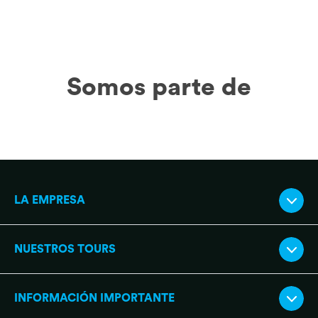
Somos parte de
LA EMPRESA
NUESTROS TOURS
INFORMACIÓN IMPORTANTE