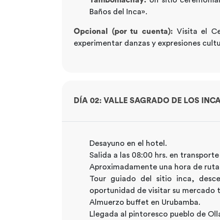
Baños del Inca».
Opcional (por tu cuenta):
Visita el C
experimentar danzas y expresiones cultur
DÍA 02: VALLE SAGRADO DE LOS INC
Desayuno en el hotel.
Salida a las 08:00 hrs. en transporte
Aproximadamente una hora de ruta e
Tour guiado del sitio inca, desc
oportunidad de visitar su mercado t
Almuerzo buffet en Urubamba.
Llegada al pintoresco pueblo de Oll