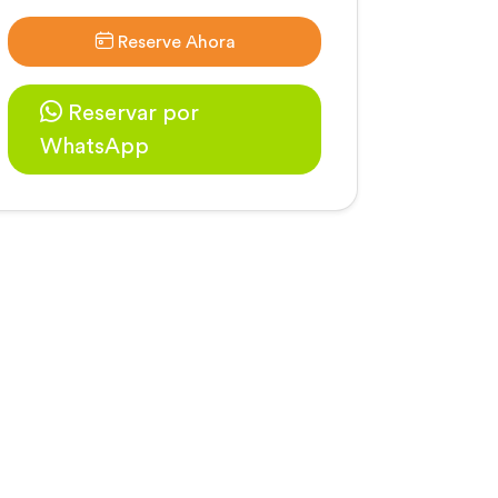
Reserve Ahora
Reservar por
WhatsApp