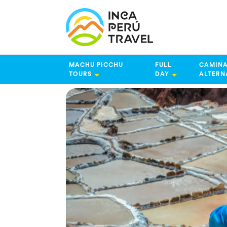
MACHU PICCHU
FULL
CAMINA
TOURS
DAY
ALTERN